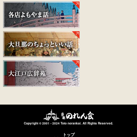
Copyright © 2001 - 2024 Toto norankai. All Rights Reserved.
トップ