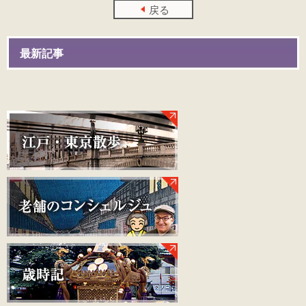
戻る
最新記事