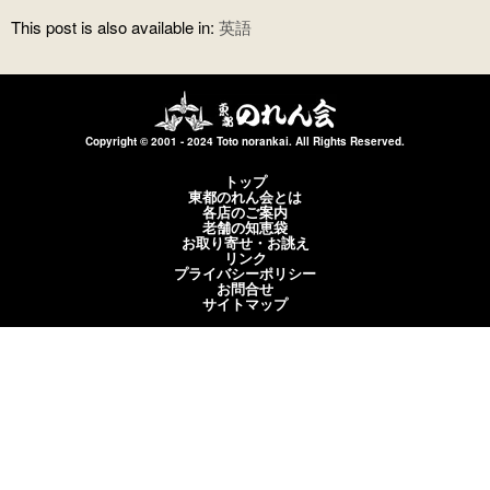
This post is also available in:
英語
Copyright © 2001 - 2024 Toto norankai. All Rights Reserved.
トップ
東都のれん会とは
各店のご案内
老舗の知恵袋
お取り寄せ・お誂え
リンク
プライバシーポリシー
お問合せ
サイトマップ