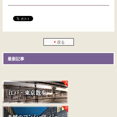
戻る
最新記事