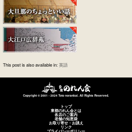
This post is also available in:
英語
Copyright © 2001 - 2024 Toto norankai. All Rights Reserved.
トップ
東都のれん会とは
各店のご案内
老舗の知恵袋
お取り寄せ・お誂え
リンク
プライバシーポリシー