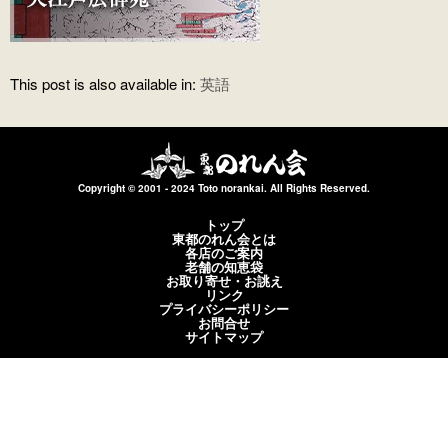
This post is also available in:
英語
Copyright © 2001 - 2024 Toto norankai. All Rights Reserved.
トップ
東都のれん会とは
各店のご案内
老舗の知恵袋
お取り寄せ・お誂え
リンク
プライバシーポリシー
お問合せ
サイトマップ