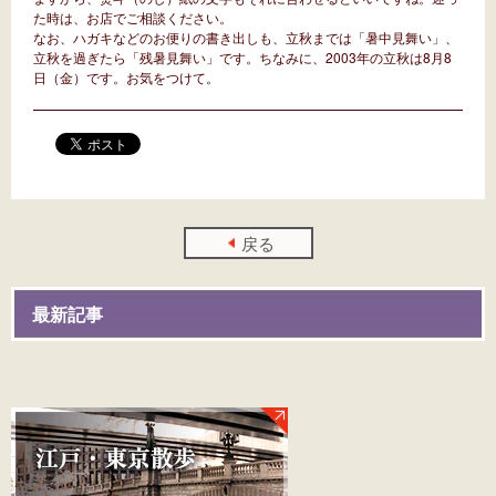
た時は、お店でご相談ください。
なお、ハガキなどのお便りの書き出しも、立秋までは「暑中見舞い」、
立秋を過ぎたら「残暑見舞い」です。ちなみに、2003年の立秋は8月8
日（金）です。お気をつけて。
戻る
最新記事