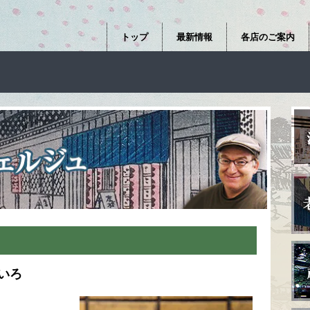
トップ
最新情報
各店のご案内
いろ