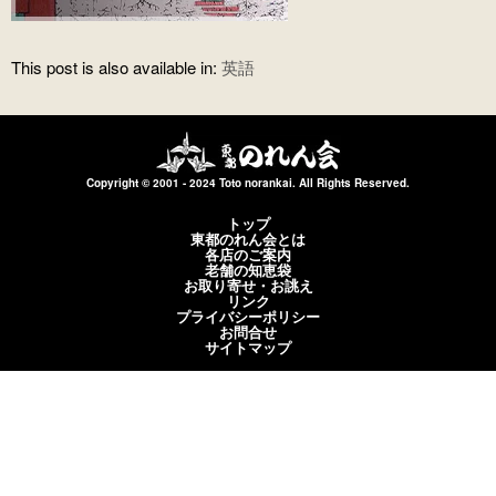
This post is also available in:
英語
Copyright © 2001 - 2024 Toto norankai. All Rights Reserved.
トップ
東都のれん会とは
各店のご案内
老舗の知恵袋
お取り寄せ・お誂え
リンク
プライバシーポリシー
お問合せ
サイトマップ