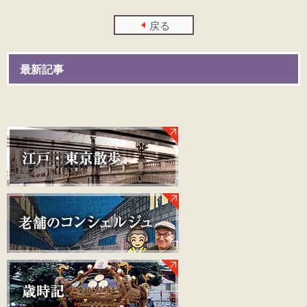
戻る
最新記事