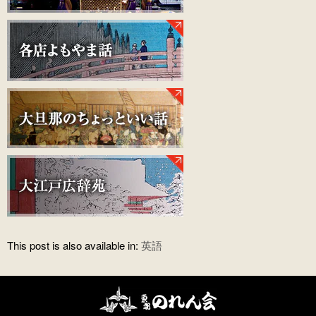
This post is also available in:
英語