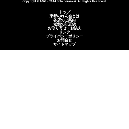
Copyright © 2001 - 2024 Toto norankai. All Rights Reserved.
トップ
東都のれん会とは
各店のご案内
老舗の知恵袋
お取り寄せ・お誂え
リンク
プライバシーポリシー
お問合せ
サイトマップ