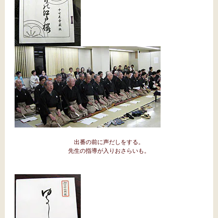
出番の前に声だしをする。
先生の指導が入りおさらいも。