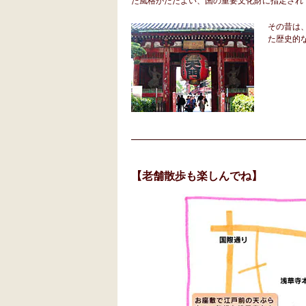
その昔は
た歴史的
【老舗散歩も楽しんでね】