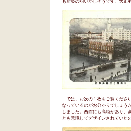
も新築の匂いがしそうです。大正4
では、お次の１枚をご覧ください
なっているのがお分かりでしょうか
しました。西館にも高塔があり、
とも意識してデザインされていた