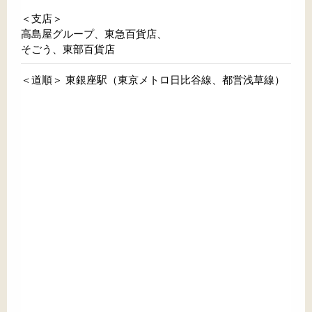
＜支店＞
高島屋グループ、東急百貨店、
そごう、東部百貨店
＜道順＞ 東銀座駅（東京メトロ日比谷線、都営浅草線）