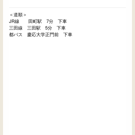
＜道順＞
JR線 田町駅 7分 下車
三田線 三田駅 5分 下車
都バス 慶応大学正門前 下車