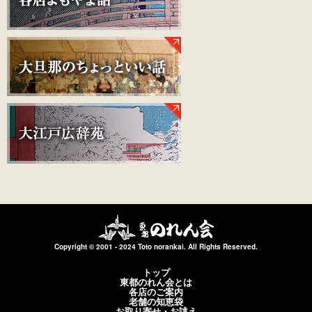
Copyright © 2001 - 2024 Toto norankai. All Rights Reserved.
トップ
東都のれん会とは
各店のご案内
老舗の知恵袋
お取り寄せ・お誂え