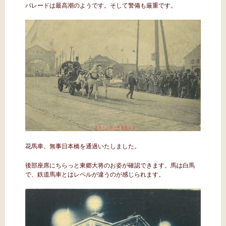
パレードは最高潮のようです。そして警備も厳重です。
花馬車、無事日本橋を通過いたしました。
後部座席にちらっと東郷大将のお姿が確認できます。馬は白馬
で、鉄道馬車とはレベルが違うのが感じられます。