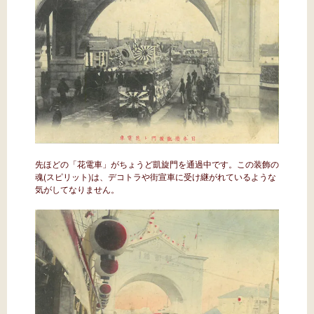
先ほどの「花電車」がちょうど凱旋門を通過中です。この装飾の
魂(スピリット)は、デコトラや街宣車に受け継がれているような
気がしてなりません。