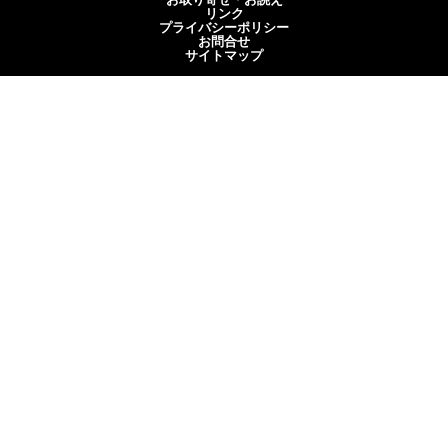
リンク
プライバシーポリシー
お問合せ
サイトマップ