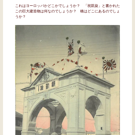
これはヨーロッパかどこかでしょうか？ 「祝凱旋」と書かれた
この巨大建造物は何なのでしょうか？ 橋はどこにあるのでしょ
うか？