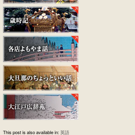
This post is also available in:
英語