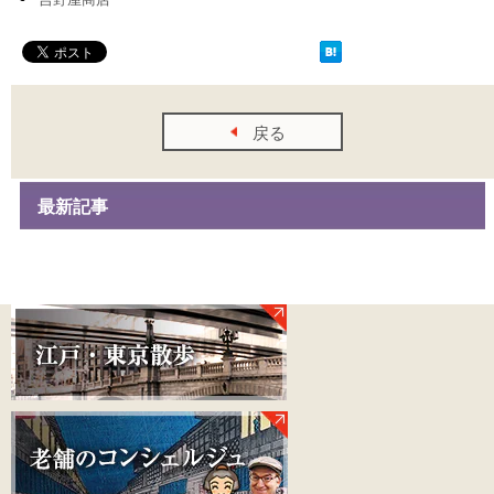
戻る
最新記事