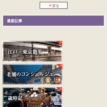
戻る
最新記事