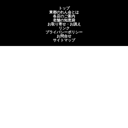
トップ
東都のれん会とは
各店のご案内
老舗の知恵袋
お取り寄せ・お誂え
リンク
プライバシーポリシー
お問合せ
サイトマップ