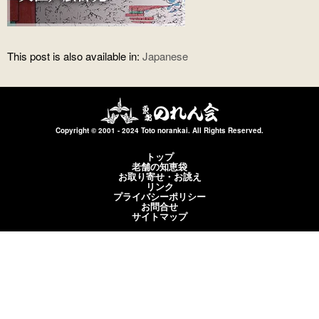
This post is also available in:
Japanese
Copyright © 2001 - 2024 Toto norankai. All Rights Reserved.
トップ
老舗の知恵袋
お取り寄せ・お誂え
リンク
プライバシーポリシー
お問合せ
サイトマップ