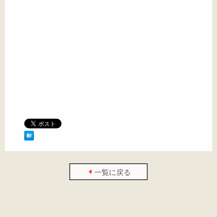
一覧に戻る