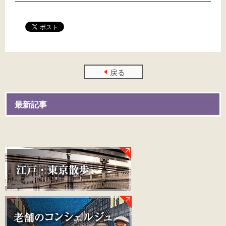
戻る
最新記事