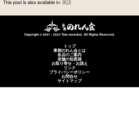
This post is also available in:
英語
Copyright © 2001 - 2024 Toto norankai. All Rights Reserved.
トップ
東都のれん会とは
各店のご案内
老舗の知恵袋
お取り寄せ・お誂え
リンク
プライバシーポリシー
お問合せ
サイトマップ