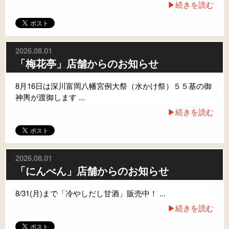
▶続きを読む
2026.08.01
「梅花亭」店舗からのお知らせ
8月16日は深川富岡八幡宮例大祭（水かけ祭）５５基の御
神輿が渡御します ...
▶続きを読む
2026.08.01
「にんべん」店舗からのお知らせ
8/31(月)まで「冷やしだし甘酒」販売中！ ...
▶続きを読む