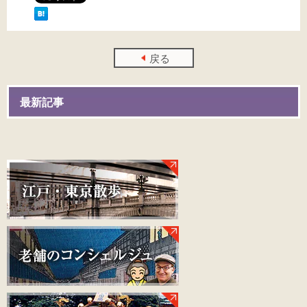
戻る
最新記事