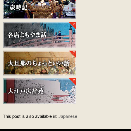
This post is also available in:
Japanese