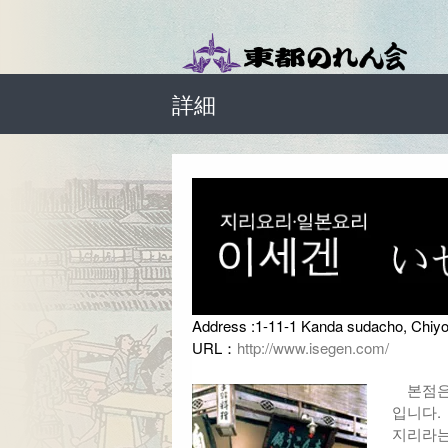
詳細
Address :1-11-1 Kanda sudacho, Chi
URL：
http://www.isegen.com/
본점은 
입니다.
지리라는